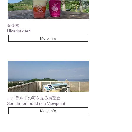
​光楽園
Hikarirakuen
More info
​エメラルドの海を見る展望台
See the emerald sea Viewpoint
More info