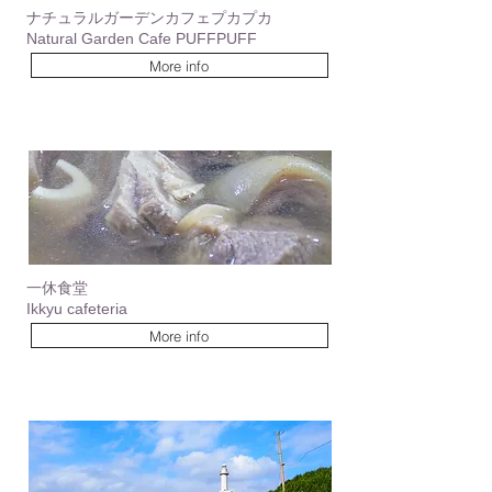
ナチュラルガーデンカフェプカプカ
Natural Garden Cafe PUFFPUFF
More info
一休食堂
Ikkyu cafeteria
More info