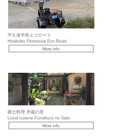
平久保半島エコロード
Hirakubo Peninsula Eco Road
More info
郷土料理 舟蔵の里
Local cuisine Funakura no Sato
More info