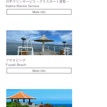
川平マリンサービス～グラスボート遊覧～
Kabira Marine Service
More info
​フサキビーチ
Fusaki Beach
More info