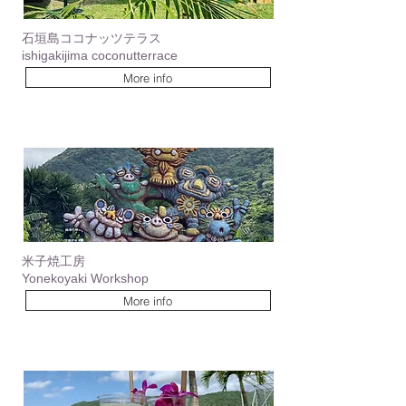
石垣島ココナッツテラス
ishigakijima coconutterrace
More info
​米子焼工房
Yonekoyaki Workshop
More info