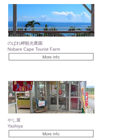
のばれ岬観光農園
Nobare Cape Tourist Farm
More info
やし屋
Yashiya
More info