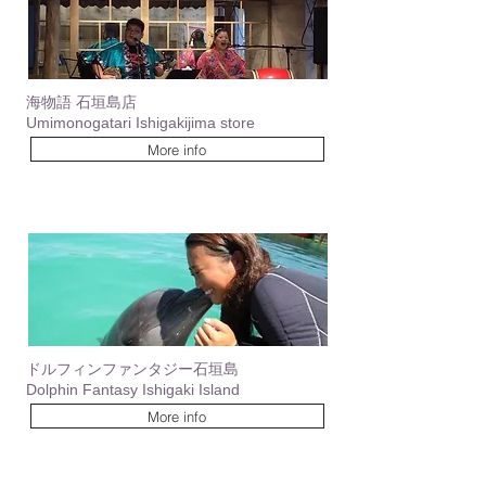
海物語 石垣島店
Umimonogatari Ishigakijima store
More info
ドルフィンファンタジー石垣島
Dolphin Fantasy Ishigaki Island
More info