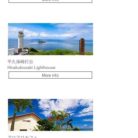
平久保崎灯台
Hirakubozaki Lighthouse
More info
アロアロカフェ