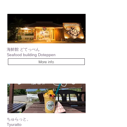
海鮮館 どてっぺん
Seafood building Doteppen
More info
ちゅらっと。
Tyuratto