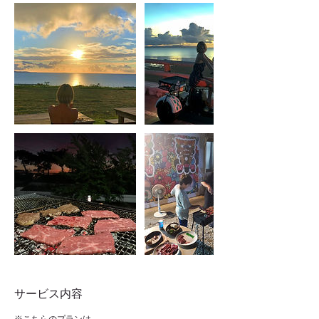
サービス内容