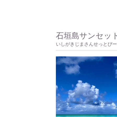
石垣島サンセッ
いしがきじまさんせっとびー