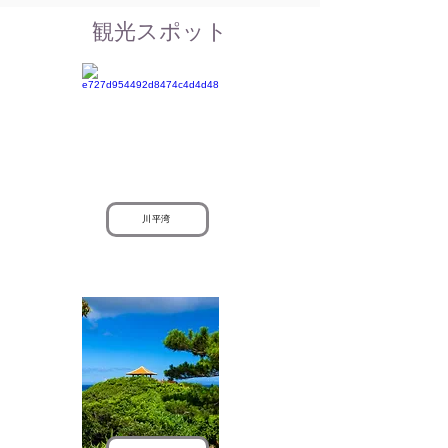
観光スポット
川平湾