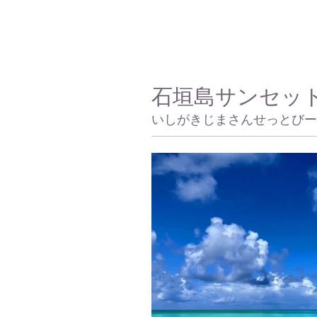
石垣島サンセッ
いしがきじまさんせっとびー