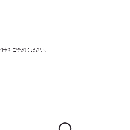
間帯をご予約ください。