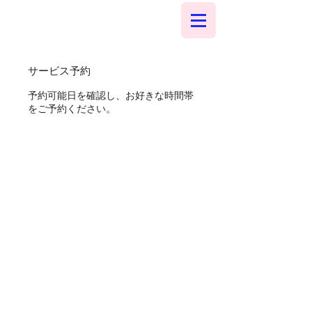
サービス予約
予約可能日を確認し、お好きな時間帯
をご予約ください。