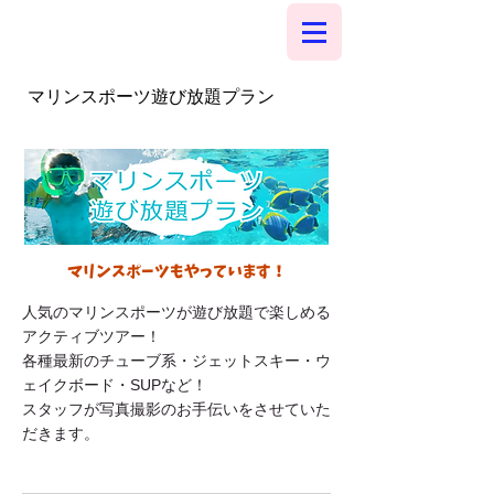
マリンスポーツ遊び放題プラン
マリンスポーツもやっています！
人気のマリンスポーツが遊び放題で楽しめる
アクティブツアー！
各種最新のチューブ系・ジェットスキー・ウ
ェイクボード・SUPなど！
​​スタッフが写真撮影のお手伝いをさせていた
だきます。