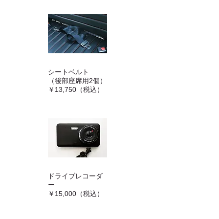
シートベルト
（後部座席用2個）
￥13,750（税込）
ドライブレコーダ
ー
￥15,000（税込）