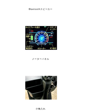
Bluetoothスピーカー
メーターパネル
小物入れ