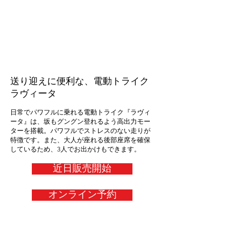
送り迎えに便利な、電動トライク
ラヴィータ
日常でパワフルに乗れる電動トライク『ラヴィ
ータ』は、坂もグングン登れるよう高出力モー
ターを搭載。パワフルでストレスのない走りが
特徴です。また、大人が座れる後部座席を確保
しているため、3人でお出かけもできます。
近日販売開始
オンライン予約