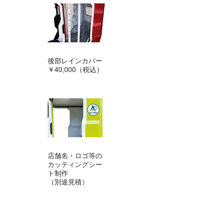
後部レインカバー
￥40,000（税込）
店舗名・ロゴ等の
カッティングシー
ト制作
（別途見積）