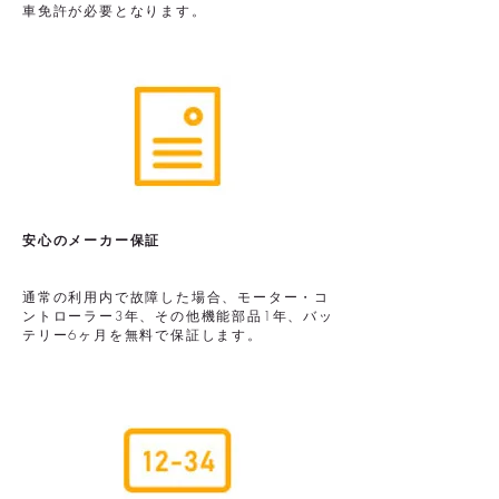
車免許が必要となります。
安心のメーカー保証
通常の利用内で故障した場合、モーター・コ
ントローラー3年、その他機能部品1年、バッ
テリー6ヶ月を無料で保証します。