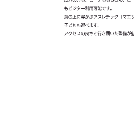
以外の方も、ビーチももちろん、ビ
もビジター利用可能です。
海の上に浮かぶアスレチック「マエ
子どもも遊べます。
アクセスの良さと行き届いた整備が