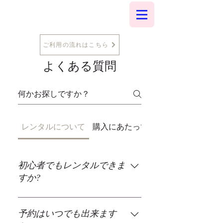
ご利用の流れはこちら
よくある質問
レンタルについて
購入にあたって
メンテナンス、保
初心者でもレンタルできま
すか?
はい、可能です。 運転免許証取得
後の年数制限は設けておりません
予約はいつでも出来ます